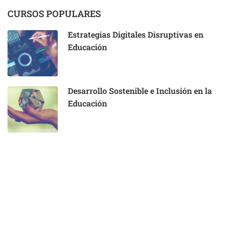
CURSOS POPULARES
Estrategias Digitales Disruptivas en
Educación
Desarrollo Sostenible e Inclusión en la
Educación