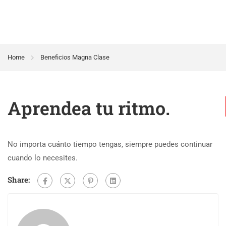
Home
Beneficios Magna Clase
Aprendea tu ritmo.
No importa cuánto tiempo tengas, siempre puedes continuar
cuando lo necesites.
Share: