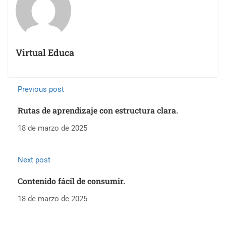
Virtual Educa
Previous post
Rutas de aprendizaje con estructura clara.
18 de marzo de 2025
Next post
Contenido fácil de consumir.
18 de marzo de 2025