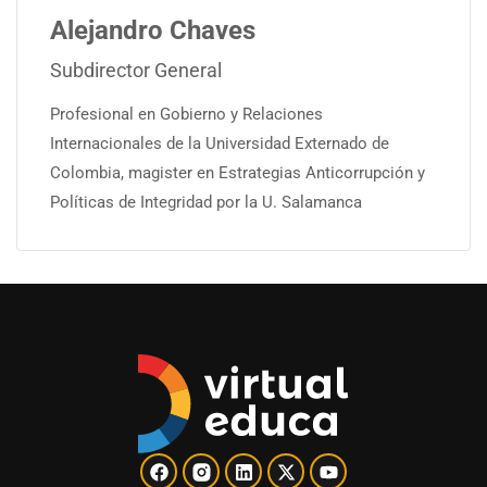
Alejandro Chaves
Subdirector General
Profesional en Gobierno y Relaciones
Internacionales de la Universidad Externado de
Colombia, magister en Estrategias Anticorrupción y
Políticas de Integridad por la U. Salamanca