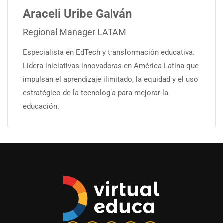
Araceli Uribe Galván
Regional Manager LATAM
Especialista en EdTech y transformación educativa.
Lidera iniciativas innovadoras en América Latina que
impulsan el aprendizaje ilimitado, la equidad y el uso
estratégico de la tecnología para mejorar la
educación.