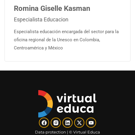
Romina Giselle Kasman
Especialista Educacion
Especialista educación encargada del sector para la
oficina regional de la Unesco en Colombia,
Centroamérica y México
Data protection​
| ©
Virtual Educa