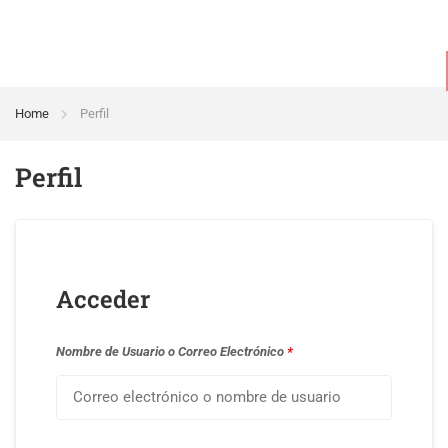
Home
Perfil
Perfil
Acceder
Nombre de Usuario o Correo Electrónico
*