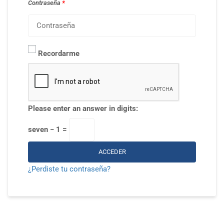
Contraseña
*
Recordarme
Please enter an answer in digits:
seven − 1 =
ACCEDER
¿Perdiste tu contraseña?