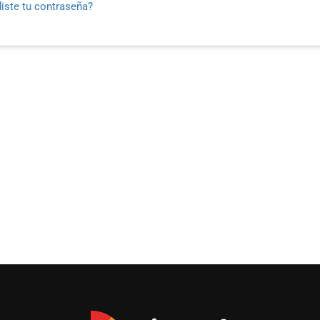
iste tu contraseña?