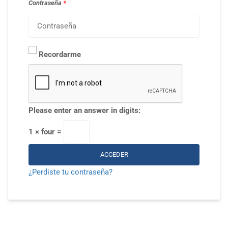
Contraseña
*
Recordarme
Please enter an answer in digits:
1 × four =
ACCEDER
¿Perdiste tu contraseña?