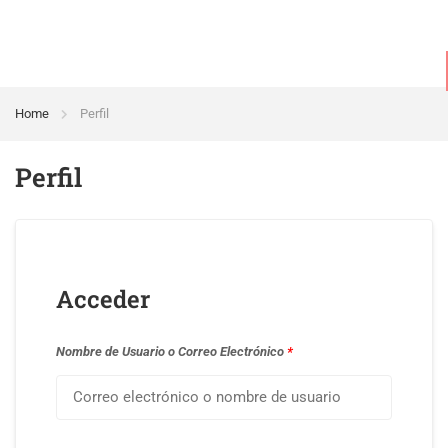
Home
Perfil
Perfil
Acceder
Nombre de Usuario o Correo Electrónico
*