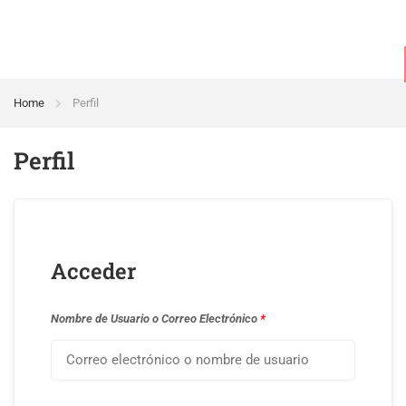
Home
Perfil
Perfil
Acceder
Nombre de Usuario o Correo Electrónico
*