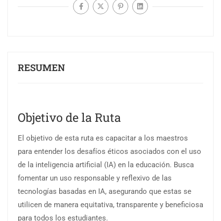
RESUMEN
Objetivo de la Ruta
El objetivo de esta ruta es capacitar a los maestros
para entender los desafíos éticos asociados con el uso
de la inteligencia artificial (IA) en la educación. Busca
fomentar un uso responsable y reflexivo de las
tecnologías basadas en IA, asegurando que estas se
utilicen de manera equitativa, transparente y beneficiosa
para todos los estudiantes.