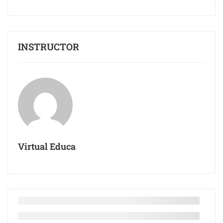
INSTRUCTOR
Virtual Educa