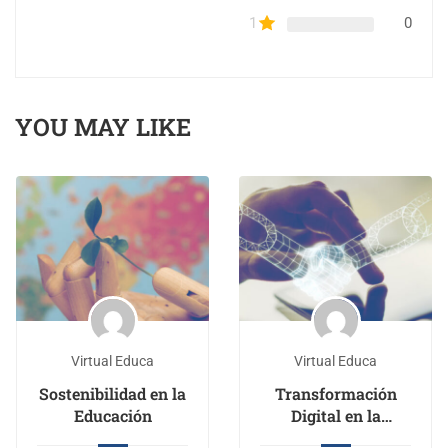
1
0
YOU MAY LIKE
Virtual Educa
Virtual Educa
Sostenibilidad en la
Transformación
Educación
Digital en la
Educación Superior