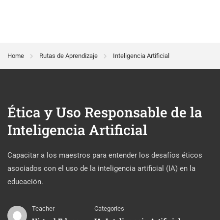
Home
Rutas de Aprendizaje
Inteligencia Artificial
Ética y Uso Responsable de la
Inteligencia Artificial
Capacitar a los maestros para entender los desafíos éticos
asociados con el uso de la inteligencia artificial (IA) en la
educación.
Teacher
Categories