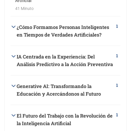
Artificial
41 Minuto
1
¿Cómo Formamos Personas Inteligentes
en Tiempos de Verdades Artificiales?
1
IA Centrada en la Experiencia: Del
Análisis Predictivo a la Acción Preventiva
1
Generative AI: Transformando la
Educación y Acercándonos al Futuro
1
El Futuro del Trabajo con la Revolución de
la Inteligencia Artificial