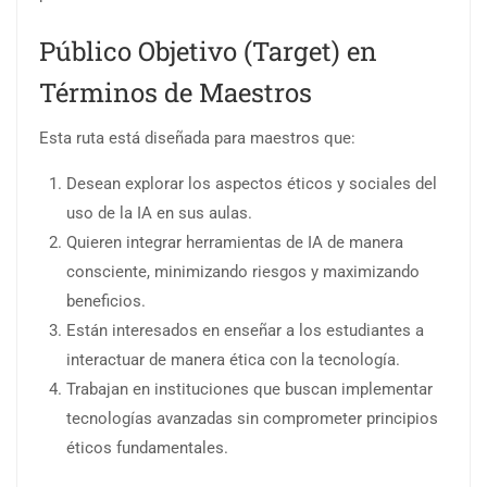
Público Objetivo (Target) en
Términos de Maestros
Esta ruta está diseñada para maestros que:
Desean explorar los aspectos éticos y sociales del
uso de la IA en sus aulas.
Quieren integrar herramientas de IA de manera
consciente, minimizando riesgos y maximizando
beneficios.
Están interesados en enseñar a los estudiantes a
interactuar de manera ética con la tecnología.
Trabajan en instituciones que buscan implementar
tecnologías avanzadas sin comprometer principios
éticos fundamentales.