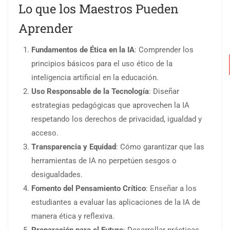
Lo que los Maestros Pueden
Aprender
Fundamentos de Ética en la IA
: Comprender los
principios básicos para el uso ético de la
inteligencia artificial en la educación.
Uso Responsable de la Tecnología
: Diseñar
estrategias pedagógicas que aprovechen la IA
respetando los derechos de privacidad, igualdad y
acceso.
Transparencia y Equidad
: Cómo garantizar que las
herramientas de IA no perpetúen sesgos o
desigualdades.
Fomento del Pensamiento Crítico
: Enseñar a los
estudiantes a evaluar las aplicaciones de la IA de
manera ética y reflexiva.