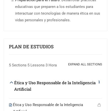
Preparación para el Futuro
: Desarrollar prácticas
educativas que preparen a los estudiantes para
interactuar con tecnologías de manera ética en sus
vidas personales y profesionales.
PLAN DE ESTUDIOS
EXPAND ALL SECTIONS
5 Sections
5 Lessons
3 Hora
1
Ética y Uso Responsable de la Inteligencia
Artificial
Ética y Uso Responsable de la Inteligencia