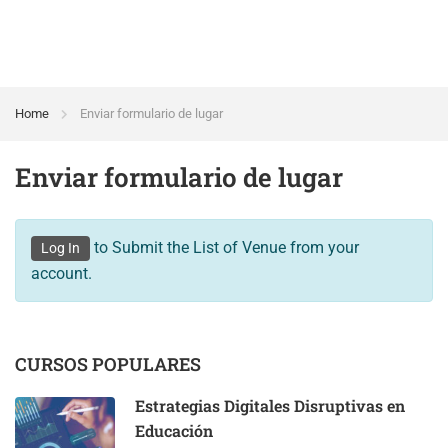
Home
Enviar formulario de lugar
Enviar formulario de lugar
to Submit the List of Venue from your
Log In
account.
CURSOS POPULARES
Estrategias Digitales Disruptivas en
Educación