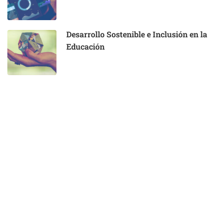
Desarrollo Sostenible e Inclusión en la
Educación