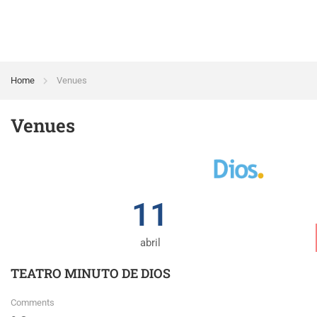
Home
Venues
Venues
11
abril
TEATRO MINUTO DE DIOS
Comments