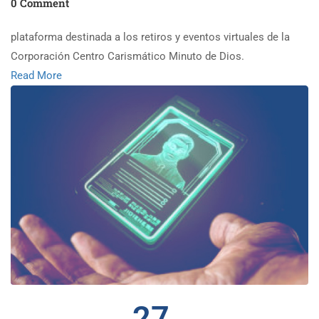
0 Comment
plataforma destinada a los retiros y eventos virtuales de la
Corporación Centro Carismático Minuto de Dios.
Read More
27