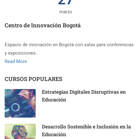
marzo
Centro de Innovación Bogotá
Espacio de innovación en Bogotá con salas para conferencias
y exposiciones.
Read More
CURSOS POPULARES
Estrategias Digitales Disruptivas en
Educación
Desarrollo Sostenible e Inclusión en la
Educación