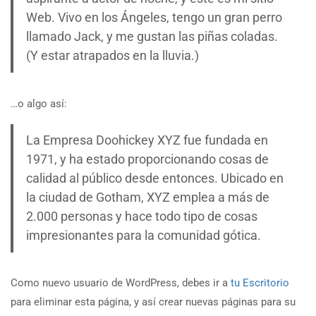
Web. Vivo en los Ángeles, tengo un gran perro
llamado Jack, y me gustan las piñas coladas.
(Y estar atrapados en la lluvia.)
…o algo así:
La Empresa Doohickey XYZ fue fundada en
1971, y ha estado proporcionando cosas de
calidad al público desde entonces. Ubicado en
la ciudad de Gotham, XYZ emplea a más de
2.000 personas y hace todo tipo de cosas
impresionantes para la comunidad gótica.
Como nuevo usuario de WordPress, debes ir a
tu Escritorio
para eliminar esta página, y así crear nuevas páginas para su