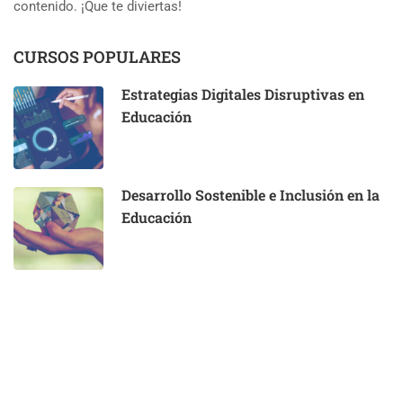
contenido. ¡Que te diviertas!
CURSOS POPULARES
Estrategias Digitales Disruptivas en
Educación
Desarrollo Sostenible e Inclusión en la
Educación