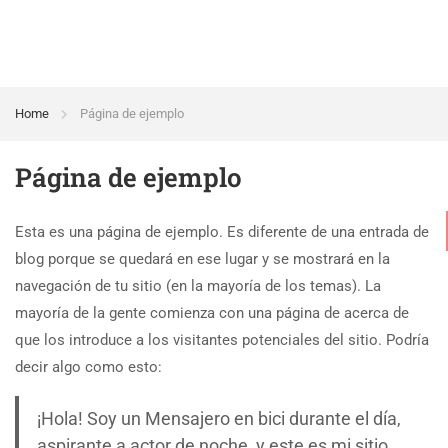
Home
Página de ejemplo
Página de ejemplo
Esta es una página de ejemplo. Es diferente de una entrada de
blog porque se quedará en ese lugar y se mostrará en la
navegación de tu sitio (en la mayoría de los temas). La
mayoría de la gente comienza con una página de acerca de
que los introduce a los visitantes potenciales del sitio. Podría
decir algo como esto:
¡Hola! Soy un Mensajero en bici durante el día,
aspirante a actor de noche, y este es mi sitio