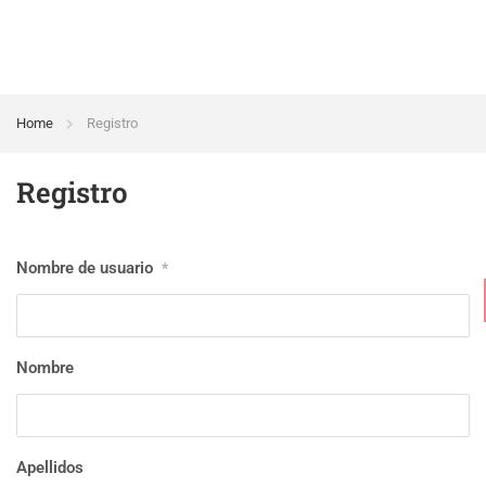
Home
Registro
Registro
Nombre de usuario
*
Nombre
Apellidos