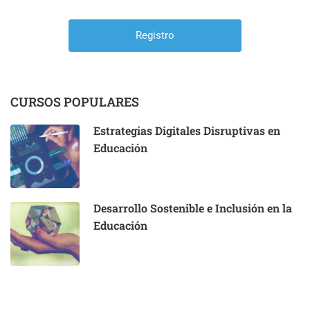
CURSOS POPULARES
Estrategias Digitales Disruptivas en
Educación
Desarrollo Sostenible e Inclusión en la
Educación