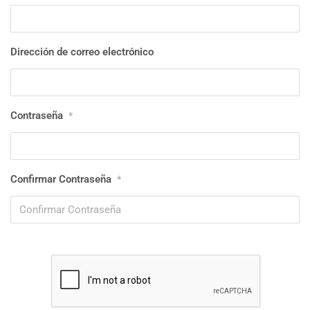
Dirección de correo electrónico
Contraseña
*
Confirmar Contraseña
*