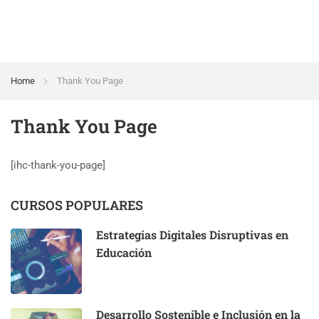
Home
Thank You Page
Thank You Page
[ihc-thank-you-page]
CURSOS POPULARES
Estrategias Digitales Disruptivas en
Educación
Desarrollo Sostenible e Inclusión en la