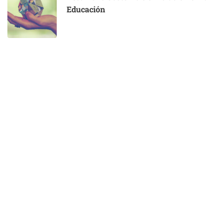
Educación