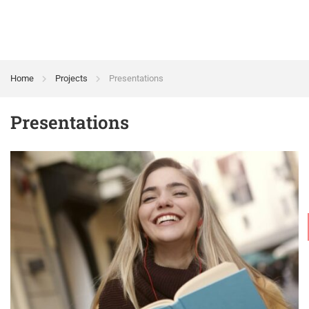
Home
Projects
Presentations
Presentations