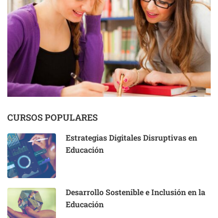
CURSOS POPULARES
Estrategias Digitales Disruptivas en
Educación
Desarrollo Sostenible e Inclusión en la
Educación