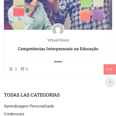
Virtual Educa
Competências Interpessoais na Educação
3
0
EUR
TODAS LAS CATEGORIAS
Aprendizagem Personalizada
Credenciais