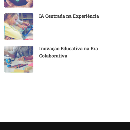
IA Centrada na Experiência
Inovação Educativa na Era
Colaborativa