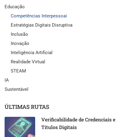
Educação
Competências Interpessoai
Estratégias Digitais Disruptiva
Inclusão
Inovação
Inteligência Artificial
Realidade Virtual
STEAM
IA
Sustentável
ÚLTIMAS RUTAS
Verificabilidade de Credenciais e
Títulos Digitais