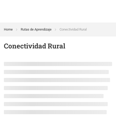
Home
Rutas de Aprendizaje
Conectividad Rural
Conectividad Rural