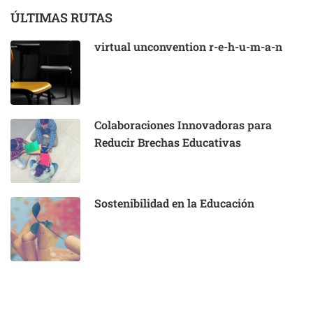
ÚLTIMAS RUTAS
virtual unconvention r-e-h-u-m-a-n
Colaboraciones Innovadoras para
Reducir Brechas Educativas
Sostenibilidad en la Educación