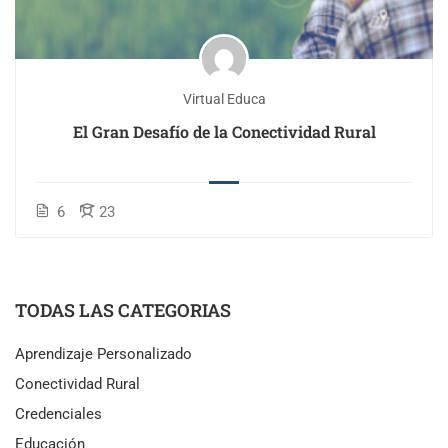
Virtual Educa
El Gran Desafío de la Conectividad Rural
6
23
TODAS LAS CATEGORIAS
Aprendizaje Personalizado
Conectividad Rural
Credenciales
Educación