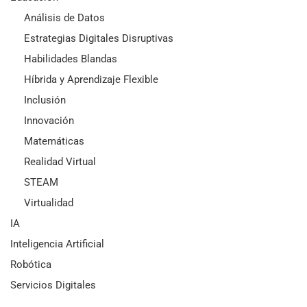
Análisis de Datos
Estrategias Digitales Disruptivas
Habilidades Blandas
Híbrida y Aprendizaje Flexible
Inclusión
Innovación
Matemáticas
Realidad Virtual
STEAM
Virtualidad
IA
Inteligencia Artificial
Robótica
Servicios Digitales