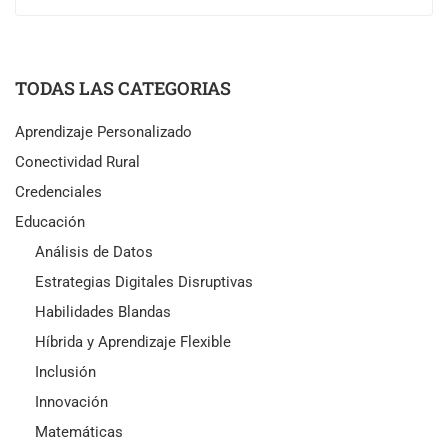
TODAS LAS CATEGORIAS
Aprendizaje Personalizado
Conectividad Rural
Credenciales
Educación
Análisis de Datos
Estrategias Digitales Disruptivas
Habilidades Blandas
Híbrida y Aprendizaje Flexible
Inclusión
Innovación
Matemáticas