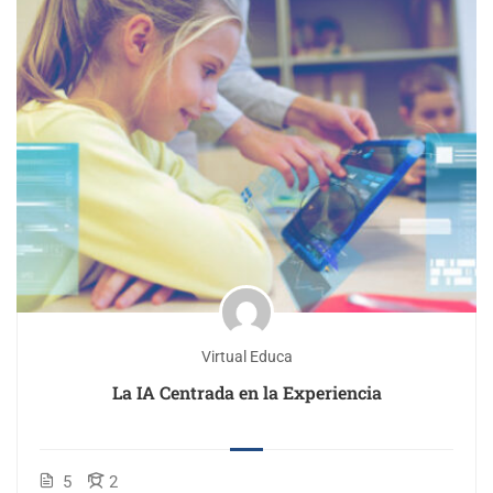
Virtual Educa
La IA Centrada en la Experiencia
5
2