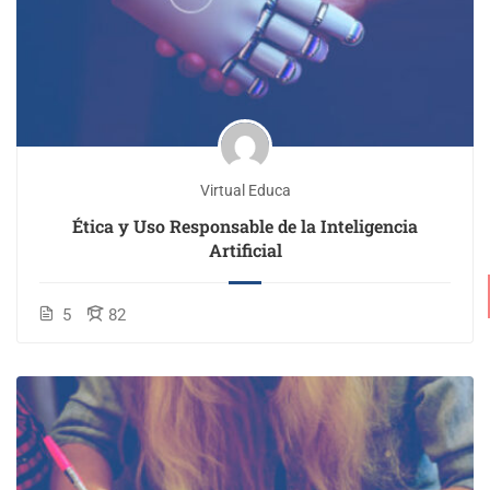
Virtual Educa
Ética y Uso Responsable de la Inteligencia
Artificial
5
82