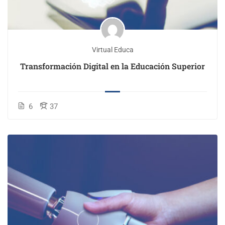
Virtual Educa
Transformación Digital en la Educación Superior
6
37