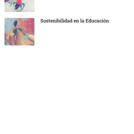
Sostenibilidad en la Educación