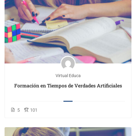
Virtual Educa
Formación en Tiempos de Verdades Artificiales
5
101