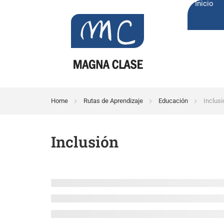
Inicio
Home
Rutas de Aprendizaje
Educación
Inclusi
Inclusión