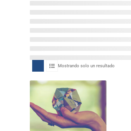
Mostrando solo un resultado