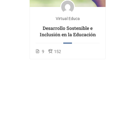
Virtual Educa
Desarrollo Sostenible e
Inclusión en la Educación
9
152