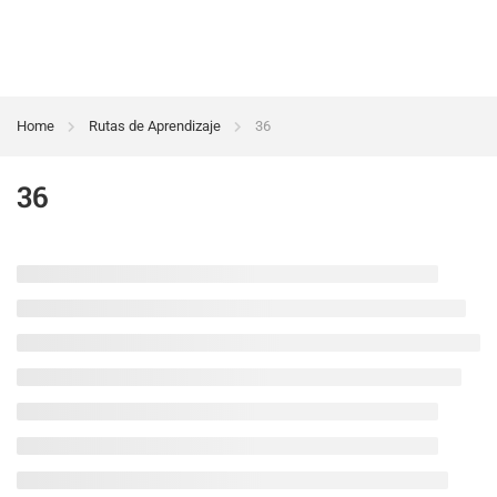
Home
Rutas de Aprendizaje
36
36