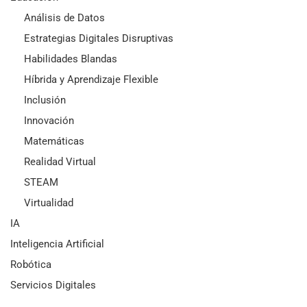
Análisis de Datos
Estrategias Digitales Disruptivas
Habilidades Blandas
Híbrida y Aprendizaje Flexible
Inclusión
Innovación
Matemáticas
Realidad Virtual
STEAM
Virtualidad
IA
Inteligencia Artificial
Robótica
Servicios Digitales