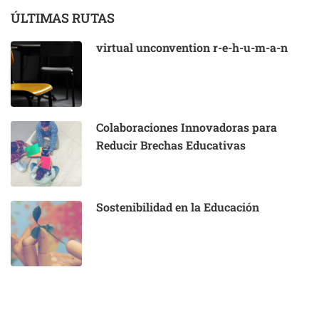
ÚLTIMAS RUTAS
virtual unconvention r-e-h-u-m-a-n
Colaboraciones Innovadoras para
Reducir Brechas Educativas
Sostenibilidad en la Educación