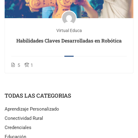
Virtual Educa
Habilidades Claves Desarrolladas en Robótica
5
1
TODAS LAS CATEGORIAS
Aprendizaje Personalizado
Conectividad Rural
Credenciales
Educación