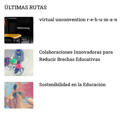
ÚLTIMAS RUTAS
virtual unconvention r-e-h-u-m-a-n
Colaboraciones Innovadoras para
Reducir Brechas Educativas
Sostenibilidad en la Educación