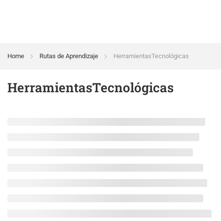
Home
Rutas de Aprendizaje
HerramientasTecnológicas
HerramientasTecnológicas