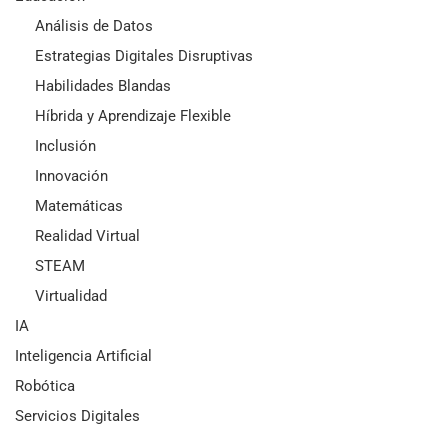
Análisis de Datos
Estrategias Digitales Disruptivas
Habilidades Blandas
Híbrida y Aprendizaje Flexible
Inclusión
Innovación
Matemáticas
Realidad Virtual
STEAM
Virtualidad
IA
Inteligencia Artificial
Robótica
Servicios Digitales