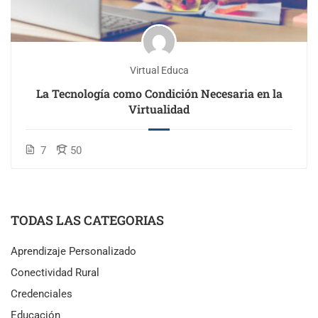
Virtual Educa
La Tecnología como Condición Necesaria en la
Virtualidad
7
50
TODAS LAS CATEGORIAS
Aprendizaje Personalizado
Conectividad Rural
Credenciales
Educación