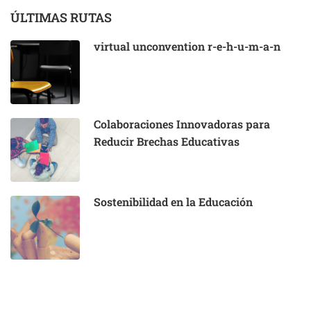
ÚLTIMAS RUTAS
virtual unconvention r-e-h-u-m-a-n
Colaboraciones Innovadoras para
Reducir Brechas Educativas
Sostenibilidad en la Educación