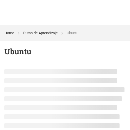
Home
Rutas de Aprendizaje
Ubuntu
Ubuntu