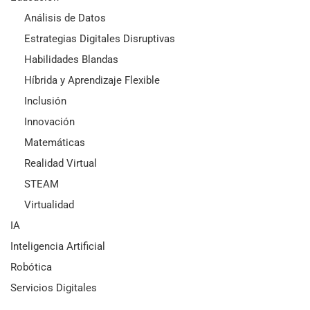
Análisis de Datos
Estrategias Digitales Disruptivas
Habilidades Blandas
Híbrida y Aprendizaje Flexible
Inclusión
Innovación
Matemáticas
Realidad Virtual
STEAM
Virtualidad
IA
Inteligencia Artificial
Robótica
Servicios Digitales