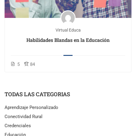
Virtual Educa
Habilidades Blandas en la Educación
5
84
TODAS LAS CATEGORIAS
Aprendizaje Personalizado
Conectividad Rural
Credenciales
Educación